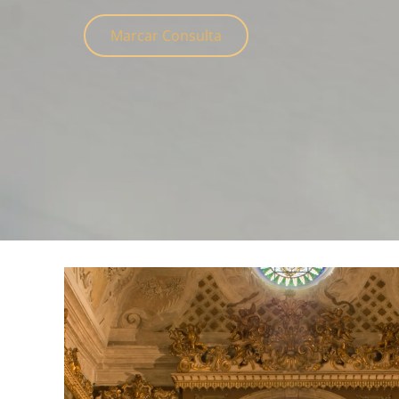
Marcar Consulta