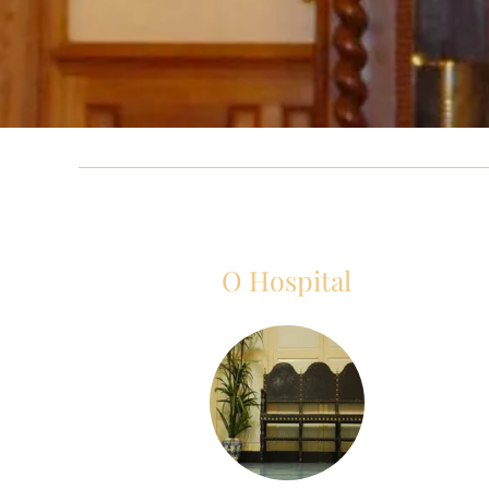
O Hospital