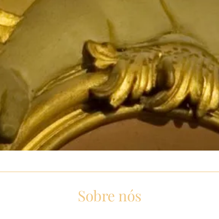
Sobre nós