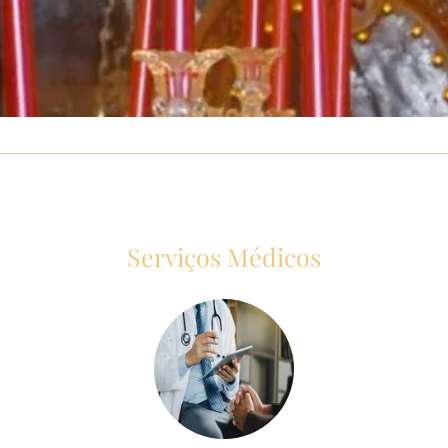
Serviços Médicos