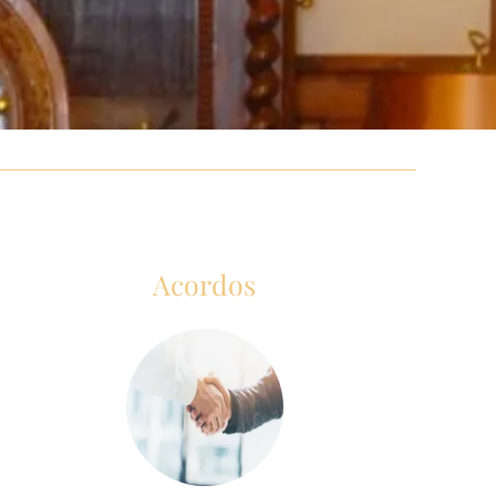
Acordos