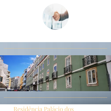
Residência Palácio dos