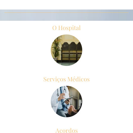
O Hospital
Serviços Médicos
Acordos