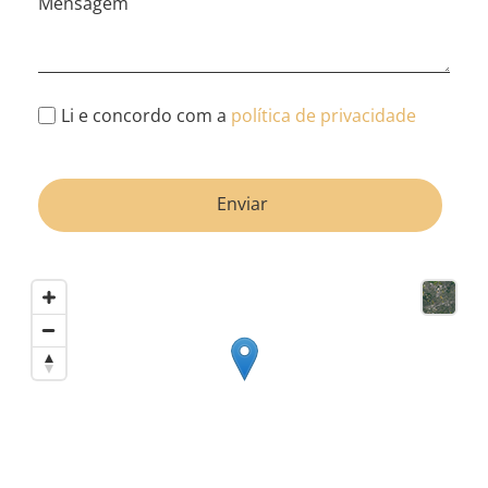
Mensagem
Li e concordo com a
política de privacidade