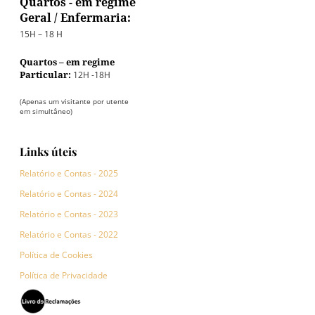
Quartos - em regime
Geral / Enfermaria:
15H – 18 H
Quartos – em regime
12H -18H
Particular:
(Apenas um visitante por utente
em simultâneo)
Links úteis
Relatório e Contas - 2025
Relatório e Contas - 2024
Relatório e Contas - 2023
Relatório e Contas - 2022
Política de Cookies
Política de Privacidade