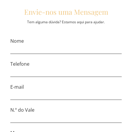
Envie-nos uma Mensagem
Tem alguma dúvida? Estamos aqui para ajudar.
Nome
Telefone
E-mail
N.º do Vale